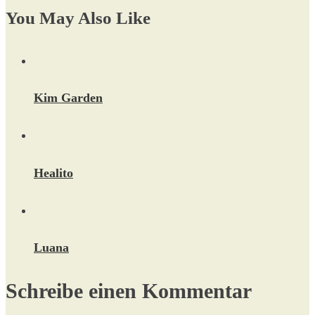
You May Also Like
Kim Garden
Healito
Luana
Schreibe einen Kommentar