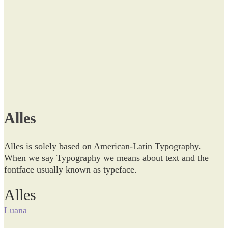
Alles
Alles is solely based on American-Latin Typography.
When we say Typography we means about text and the
fontface usually known as typeface.
Alles
Luana
Beitragsnavigation