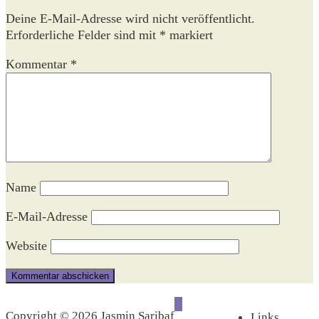
Deine E-Mail-Adresse wird nicht veröffentlicht.
Erforderliche Felder sind mit
*
markiert
Kommentar
*
Name
E-Mail-Adresse
Website
Copyright © 2026 Jasmin Saribaf
Links