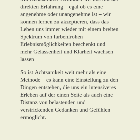
direkten Erfahrung – egal ob es eine
angenehme oder unangenehme ist – wir
können lernen zu akzeptieren, dass das
Leben uns immer wieder mit einem breiten
Spektrum von farbenfrohen
Erlebnismöglichkeiten beschenkt und
mehr Gelassenheit und Klarheit wachsen
lassen
So ist Achtsamkeit weit mehr als eine
Methode – es kann eine Einstellung zu den
Dingen entstehen, die uns ein intensiveres
Erleben auf der einen Seite als auch eine
Distanz von belastenden und
verstrickenden Gedanken und Gefühlen
ermöglicht.