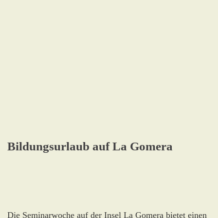
Bildungsurlaub auf La Gomera
Die Seminarwoche auf der Insel La Gomera bietet einen