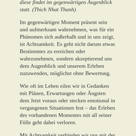
diese findet im gegenwärtigen Augenblick
statt. (Thich Nhat Thanh)
I
m gegenwärtigen Moment präsent sein
und aufmerksam wahrnehmen, was für ein
Phänomen sich außerhalb und in uns zeigt,
ist Achtsamkeit. Es geht nicht darum etwas
Bestimmtes zu erreichen oder
wahrzunehmen, sondern akzeptierend uns
dem Augenblick und unserem Erleben
zuzuwenden, möglichst ohne Bewertung.
Wie oft im Leben eilen wir in Gedanken
mit Plänen, Erwartungen oder Ängsten
dem Jetzt voraus oder stecken emotional in
vergangenen Situationen fest – das Erleben
des vorhandenen Momentes mit all seiner
Fülle geht dabei verloren.
Mit Achtsamkeit verbinden wir uns mit der