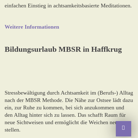
einfachen Einstieg in achtsamkeitsbasierte Meditationen.
Weitere Informationen
Bildungsurlaub MBSR in Haffkrug
Stressbewältigung durch Achtsamkeit im (Berufs-) Alltag
nach der MBSR Methode. Die Nähe zur Ostsee lädt dazu
ein, zur Ruhe zu kommen, bei sich anzukommen und
den Alltag hinter sich zu lassen. Das schafft Raum für
neue Sichtweisen und ermöglicht die Weichen neu zu
stellen.