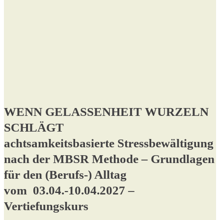
WENN GELASSENHEIT WURZELN
SCHLÄGT
achtsamkeitsbasierte Stressbewältigung
nach der MBSR Methode – Grundlagen
für den (Berufs-) Alltag
vom 03.04.-10.04.2027 –
Vertiefungskurs