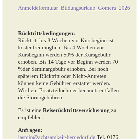
Anmeldeformular_Bildungsurlaub_Gomera_2026
Rücktrittsbedingungen:
Rücktritt bis 8 Wochen vor Kursbeginn ist
kostenfrei möglich. Bis 4 Wochen vor
Kursbeginn werden 50% der Kursgebühr
erhoben. Bis 14 Tage vor Beginn werden 70
%der Seminargebühr erhoben. Bei noch
späterem Rücktritt oder Nicht-Antreten
können keine Gebühren erstattet werden.
Wird ein Ersatzteilnehmer benannt, entfallen
die Stornogebühren.
Es ist eine
Reiserücktrittsversicherung
zu
empfehlen.
Anfragen:
jasmin@achtsamkeit-bergedorf.de
Tel. 0176