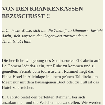
VON DEN KRANKENKASSEN
BEZUSCHUSST !!
„Die beste Weise, sich um die Zukunft zu kümmern, besteht
darin, sich sorgsam der Gegenwart zuzuwenden.“
Thich Nhat Hanh
Die herrliche Umgebung des Seminarortes El Cabrito auf
La Gomera lädt dazu ein, zur Ruhe zu kommen und zu
genießen. Fernab vom touristischen Rummel liegt das
Finca-Hotel in Alleinlage in einem grünen Tal direkt am
Meer: nur mit dem hauseigenen Boot oder zu Fuß ist das
Hotel zu erreichen.
El Cabrito bietet den perfekten Rahmen, bei sich
anzukommen und die Weichen neu zu stellen. Wir werden