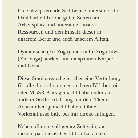
Eine akzeptierende Sichtweise unterstützt die
Dankbarkeit für die guten Seiten am
Arbeitsplatz und unterstützt unsere
Ressourcen und den Einsatz dieser in
unserem Beruf und auch unserem Alltag.
Dynamische (Tri Yoga) und sanfte Yogaflows
(Yin Yoga) stärken und entspannen Körper
und Geist
Diese Seminarwoche ist eher eine Vertiefung,
für alle die schon einen anderen BU bei mir
oder MBSR Kurs gemacht haben oder an
anderer Stelle Erfahrung mit dem Thema
Achtsamkeit gemacht haben. Ohne
Vorkenntnisse bitte bei mir direkt anfragen.
Neben all dem soll genug Zeit sein, an
diesem paradiesischen Ort aufzutanken,