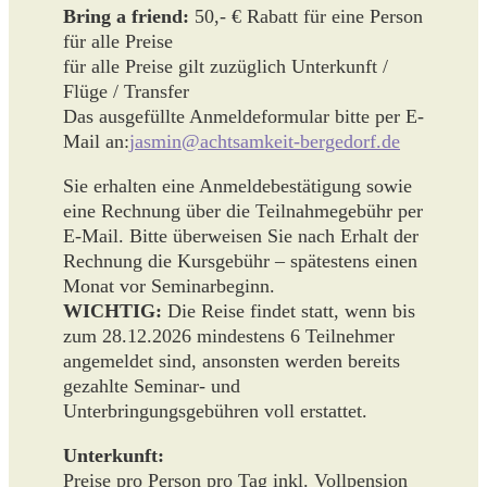
Bring a friend:
50,- € Rabatt für eine Person
für alle Preise
für alle Preise gilt zuzüglich Unterkunft /
Flüge / Transfer
Das ausgefüllte Anmeldeformular bitte per E-
Mail an:
jasmin@achtsamkeit-bergedorf.de
Sie erhalten eine Anmeldebestätigung sowie
eine Rechnung über die Teilnahmegebühr per
E-Mail. Bitte überweisen Sie nach Erhalt der
Rechnung die Kursgebühr – spätestens einen
Monat vor Seminarbeginn.
WICHTIG:
Die Reise findet statt, wenn bis
zum 28.12.2026 mindestens 6 Teilnehmer
angemeldet sind, ansonsten werden bereits
gezahlte Seminar- und
Unterbringungsgebühren voll erstattet.
Unterkunft:
Preise pro Person pro Tag inkl. Vollpension