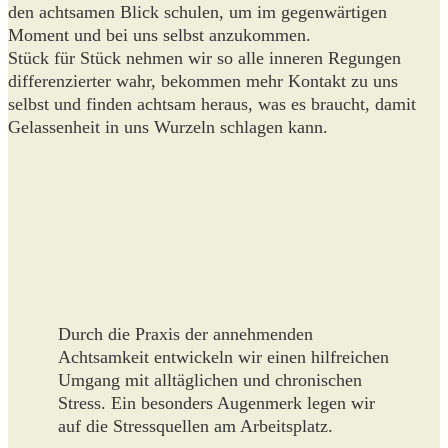
den achtsamen Blick schulen, um im gegenwärtigen
Moment und bei uns selbst anzukommen.
Stück für Stück nehmen wir so alle inneren Regungen
differenzierter wahr, bekommen mehr Kontakt zu uns
selbst und finden achtsam heraus, was es braucht, damit
Gelassenheit in uns Wurzeln schlagen kann.
Durch die Praxis der annehmenden
Achtsamkeit entwickeln wir einen hilfreichen
Umgang mit alltäglichen und chronischen
Stress. Ein besonders Augenmerk legen wir
auf die Stressquellen am Arbeitsplatz.