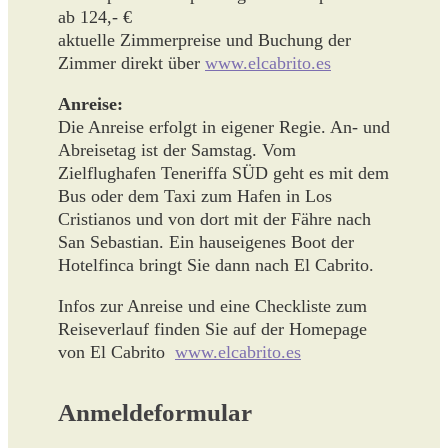
ab 124,- €
aktuelle Zimmerpreise und Buchung der
Zimmer direkt über
www.elcabrito.es
Anreise:
Die Anreise erfolgt in eigener Regie. An- und
Abreisetag ist der Samstag. Vom
Zielflughafen Teneriffa SÜD geht es mit dem
Bus oder dem Taxi zum Hafen in Los
Cristianos und von dort mit der Fähre nach
San Sebastian. Ein hauseigenes Boot der
Hotelfinca bringt Sie dann nach El Cabrito.
Infos zur Anreise und eine Checkliste zum
Reiseverlauf finden Sie auf der Homepage
von El Cabrito
www.elcabrito.es
Anmeldeformular