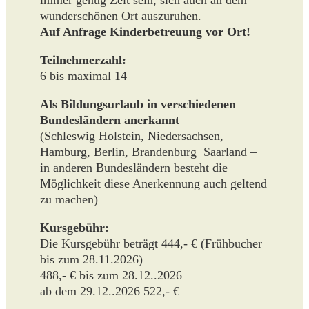
wunderschönen Ort auszuruhen.
Auf Anfrage Kinderbetreuung vor Ort!
Teilnehmerzahl:
6 bis maximal 14
Als Bildungsurlaub in verschiedenen
Bundesländern anerkannt
(Schleswig Holstein, Niedersachsen,
Hamburg, Berlin, Brandenburg Saarland –
in anderen Bundesländern besteht die
Möglichkeit diese Anerkennung auch geltend
zu machen)
Kursgebühr:
Die Kursgebühr beträgt 444,- € (Frühbucher
bis zum 28.11.2026)
488,- € bis zum 28.12..2026
ab dem 29.12..2026 522,- €